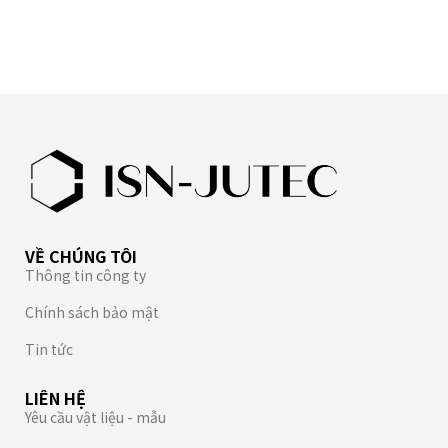
VỀ CHÚNG TÔI
Thông tin công ty
Chính sách bảo mật
Tin tức
LIÊN HỆ
Yêu cầu vật liệu - mẫu