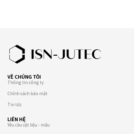
VỀ CHÚNG TÔI
Thông tin công ty
Chính sách bảo mật
Tin tức
LIÊN HỆ
Yêu cầu vật liệu - mẫu