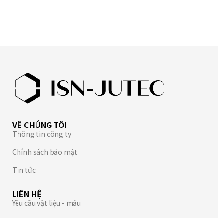
VỀ CHÚNG TÔI
Thông tin công ty
Chính sách bảo mật
Tin tức
LIÊN HỆ
Yêu cầu vật liệu - mẫu