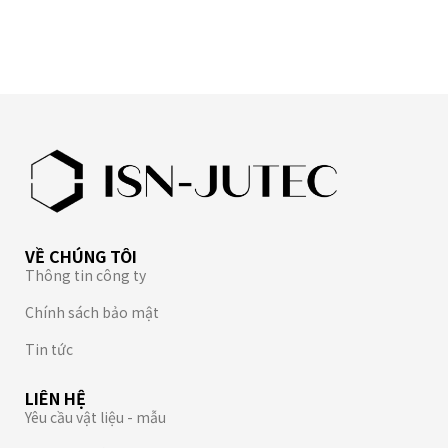
VỀ CHÚNG TÔI
Thông tin công ty
Chính sách bảo mật
Tin tức
LIÊN HỆ
Yêu cầu vật liệu - mẫu