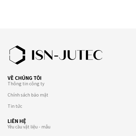
VỀ CHÚNG TÔI
Thông tin công ty
Chính sách bảo mật
Tin tức
LIÊN HỆ
Yêu cầu vật liệu - mẫu