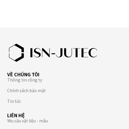
VỀ CHÚNG TÔI
Thông tin công ty
Chính sách bảo mật
Tin tức
LIÊN HỆ
Yêu cầu vật liệu - mẫu