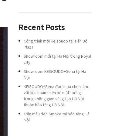
Recent Posts
Công trình mới Keisoudo tại Tiến Bộ
Plaza
Showroom mới tại Hà Nội trong Royal
city
Showroom KEISOUDO+Sena tại Hà
Nội
KEISOUDO+Sena được lựa chọn làm
vật liệu hoàn thiện bề mặt tường
trong không gian sáng tạo Hà Nội
thuộc bảo tàng Hà Nội.
Trần màu đen Smoke tại bảo tàng Hà
Nội