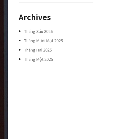
Archives
Tháng Sáu 2026
Tháng Mười Một 2025
Tháng Hai 2025
Tháng Một 2025